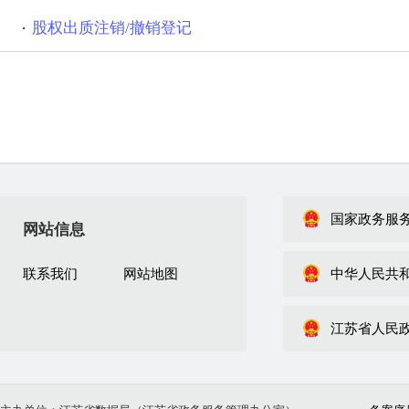
股权出质注销/撤销登记
国家政务服
网站信息
联系我们
网站地图
中华人民共
江苏省人民