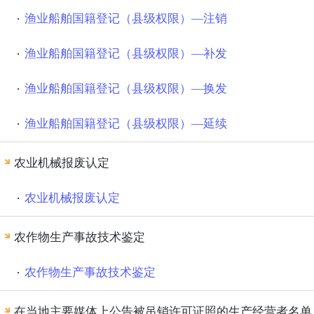
渔业船舶国籍登记（县级权限）—注销
渔业船舶国籍登记（县级权限）—补发
渔业船舶国籍登记（县级权限）—换发
渔业船舶国籍登记（县级权限）—延续
农业机械报废认定
农业机械报废认定
农作物生产事故技术鉴定
农作物生产事故技术鉴定
在当地主要媒体上公告被吊销许可证照的生产经营者名单