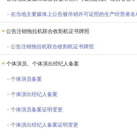
在当地主要媒体上公告被吊销许可证照的生产经营者名
公告注销拖拉机联合收割机证书牌照
公告注销拖拉机联合收割机证书牌照
个体演员、个体演出经纪人备案
个体演员备案
个体演出经纪人备案
个体演员备案证明变更
个体演出经纪人备案证明变更