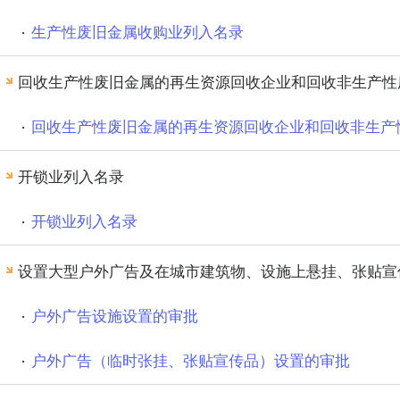
生产性废旧金属收购业列入名录
回收生产性废旧金属的再生资源回收企业和回收非生产性
回收生产性废旧金属的再生资源回收企业和回收非生产
开锁业列入名录
开锁业列入名录
设置大型户外广告及在城市建筑物、设施上悬挂、张贴宣
户外广告设施设置的审批
户外广告（临时张挂、张贴宣传品）设置的审批