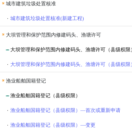
城市建筑垃圾处置核准
城市建筑垃圾处置核准(新建工程)
大坝管理和保护范围内修建码头、渔塘许可
大坝管理和保护范围内修建码头、渔塘许可（县级权限
大坝管理和保护范围内修建码头、渔塘许可（县级权限
渔业船舶国籍登记
渔业船舶国籍登记（县级权限）
渔业船舶国籍登记（县级权限）—首次或重新申请
渔业船舶国籍登记（县级权限）—变更