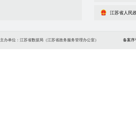
江苏省人民
主办单位：江苏省数据局（江苏省政务服务管理办公室）
备案序号