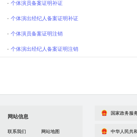
个体演员备案证明补证
个体演出经纪人备案证明补证
个体演员备案证明注销
个体演出经纪人备案证明注销
国家政务服
网站信息
联系我们
网站地图
中华人民共