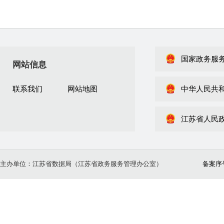
国家政务服
网站信息
联系我们
网站地图
中华人民共
江苏省人民
主办单位：江苏省数据局（江苏省政务服务管理办公室）
备案序号