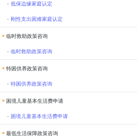
低保边缘家庭认定
刚性支出困难家庭认定
临时救助政策咨询
临时救助政策咨询
特困供养政策咨询
特困供养政策咨询
困境儿童基本生活费申请
困境儿童基本生活费申请
最低生活保障政策咨询