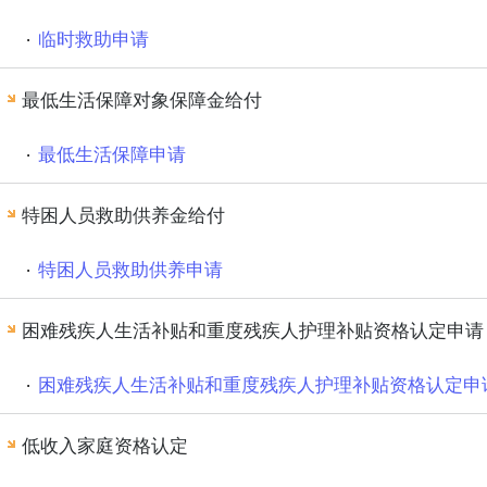
临时救助申请
最低生活保障对象保障金给付
最低生活保障申请
特困人员救助供养金给付
特困人员救助供养申请
困难残疾人生活补贴和重度残疾人护理补贴资格认定申请
困难残疾人生活补贴和重度残疾人护理补贴资格认定申
低收入家庭资格认定