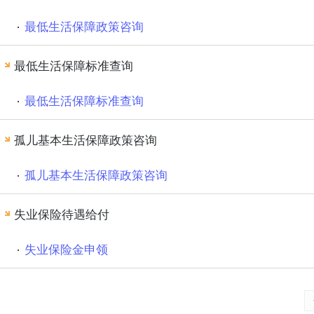
最低生活保障政策咨询
最低生活保障标准查询
最低生活保障标准查询
孤儿基本生活保障政策咨询
孤儿基本生活保障政策咨询
失业保险待遇给付
失业保险金申领