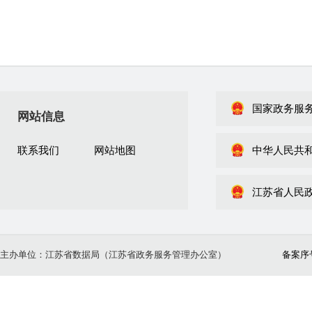
国家政务服
网站信息
联系我们
网站地图
中华人民共
江苏省人民
主办单位：江苏省数据局（江苏省政务服务管理办公室）
备案序号