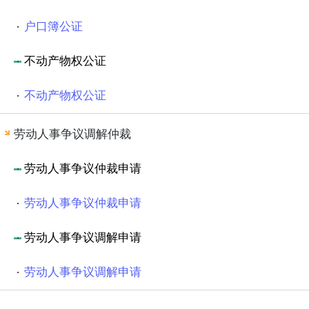
户口簿公证
不动产物权公证
不动产物权公证
劳动人事争议调解仲裁
劳动人事争议仲裁申请
劳动人事争议仲裁申请
劳动人事争议调解申请
劳动人事争议调解申请