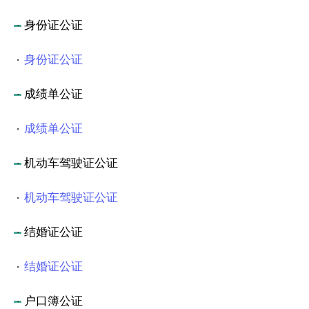
身份证公证
身份证公证
成绩单公证
成绩单公证
机动车驾驶证公证
机动车驾驶证公证
结婚证公证
结婚证公证
户口簿公证